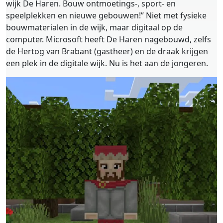
wijk De Haren. Bouw ontmoetings-, sport- en
speelplekken en nieuwe gebouwen!” Niet met fysieke
bouwmaterialen in de wijk, maar digitaal op de
computer. Microsoft heeft De Haren nagebouwd, zelfs
de Hertog van Brabant (gastheer) en de draak krijgen
een plek in de digitale wijk. Nu is het aan de jongeren.