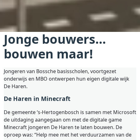
Jonge bouwers…
bouwen maar!
Jongeren van Bossche basisscholen, voortgezet
onderwijs en MBO ontwerpen hun eigen digitale wijk
De Haren.
De Haren in Minecraft
De gemeente ‘s-Hertogenbosch is samen met Microsoft
de uitdaging aangegaan om met de digitale game
Minecraft jongeren De Haren te laten bouwen. De
oproep was: “Help mee met het verduurzamen van de