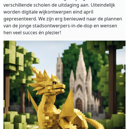
verschillende scholen de uitdaging aan. Uiteindelijk
worden digitale wijkontwerpen eind april
gepresenteerd. We zijn erg benieuwd naar de plannen
van de jonge stadsontwerpers-in-de-dop en wensen
hen veel succes én plezier!