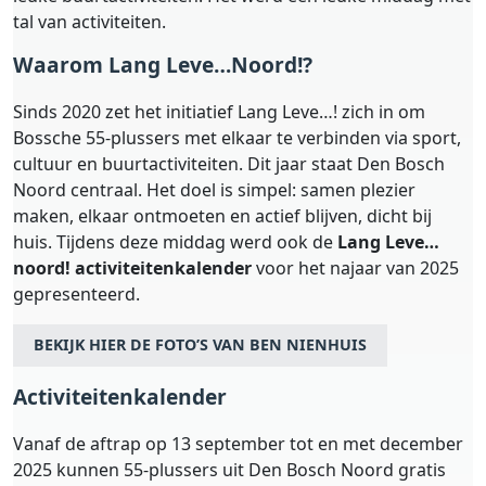
tal van activiteiten.
Waarom Lang Leve…Noord!?
Sinds 2020 zet het initiatief Lang Leve…! zich in om
Bossche 55-plussers met elkaar te verbinden via sport,
cultuur en buurtactiviteiten. Dit jaar staat Den Bosch
Noord centraal. Het doel is simpel: samen plezier
maken, elkaar ontmoeten en actief blijven, dicht bij
huis. Tijdens deze middag werd ook de
Lang Leve…
noord! activiteitenkalender
voor het najaar van 2025
gepresenteerd.
BEKIJK HIER DE FOTO’S VAN BEN NIENHUIS
Activiteitenkalender
Vanaf de aftrap op 13 september tot en met december
2025 kunnen 55-plussers uit Den Bosch Noord gratis