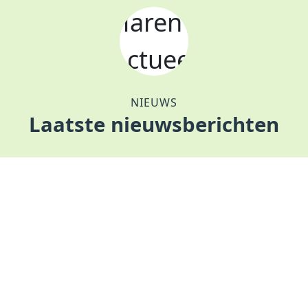
NIEUWS
Laatste nieuwsberichten