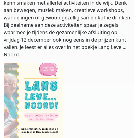
kennismaken met allerlei activiteiten in de wijk. Denk
aan bewegen, muziek maken, creatieve workshops,
wandelingen of gewoon gezellig samen koffie drinken.
Bij deelname aan deze activiteiten spaar je zegels
waarmee je tijdens de gezamenlijke afsluiting op
vrijdag 12 december ook nog eens in de prijzen kunt
vallen. Je leest er alles over in het boekje Lang Leve …
Noord.