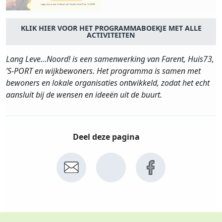
KLIK HIER VOOR HET PROGRAMMABOEKJE MET ALLE
ACTIVITEITEN
Lang Leve…Noord! is een samenwerking van Farent, Huis73,
’S-PORT en wijkbewoners. Het programma is samen met
bewoners en lokale organisaties ontwikkeld, zodat het echt
aansluit bij de wensen en ideeën uit de buurt.
Deel deze pagina