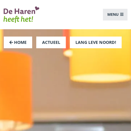
MENU
HOME
ACTUEEL
LANG LEVE NOORD!