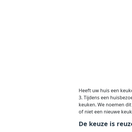
Heeft uw huis een keuke
3. Tijdens een huisbezo
keuken. We noemen dit
of niet een nieuwe keuk
De keuze is reuz