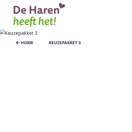
HOME
KEUZEPAKKET 3