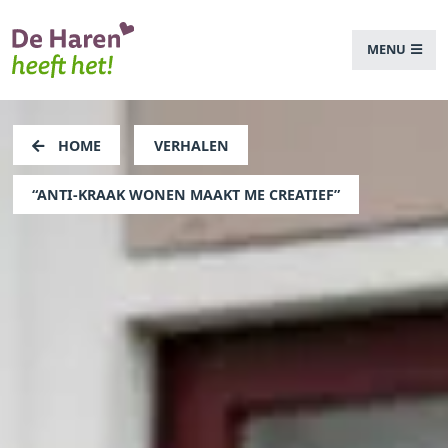
MENU
HOME
VERHALEN
“ANTI-KRAAK WONEN MAAKT ME CREATIEF”