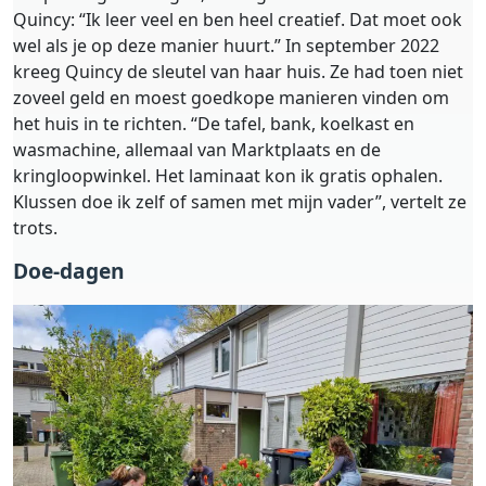
Quincy: “Ik leer veel en ben heel creatief. Dat moet ook
wel als je op deze manier huurt.” In september 2022
kreeg Quincy de sleutel van haar huis. Ze had toen niet
zoveel geld en moest goedkope manieren vinden om
het huis in te richten. “De tafel, bank, koelkast en
wasmachine, allemaal van Marktplaats en de
kringloopwinkel. Het laminaat kon ik gratis ophalen.
Klussen doe ik zelf of samen met mijn vader”, vertelt ze
trots.
Doe-dagen